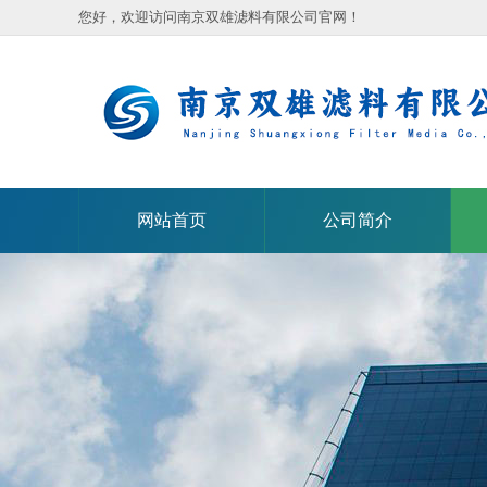
您好，欢迎访问南京双雄滤料有限公司官网！
网站首页
公司简介