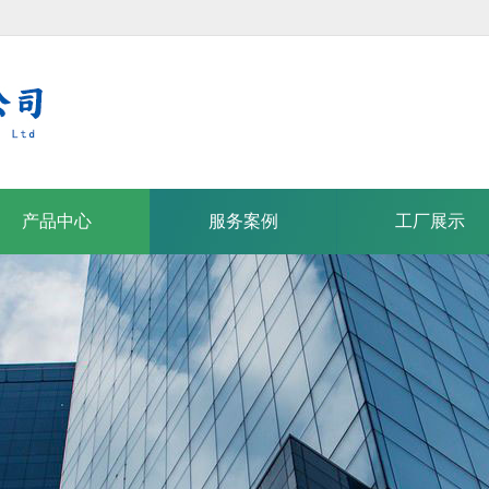
产品中心
服务案例
工厂展示