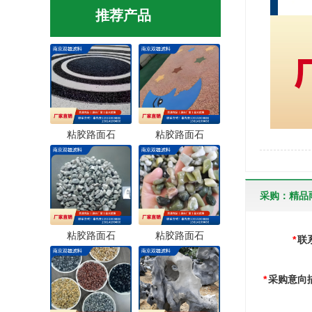
推荐产品
粘胶路面石
粘胶路面石
采购：精品
粘胶路面石
粘胶路面石
*
联
*
采购意向